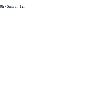
8h · Sam 8h-12h