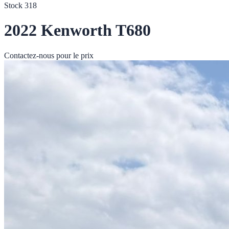
Stock
318
2022
Kenworth
T680
Contactez-nous pour le prix