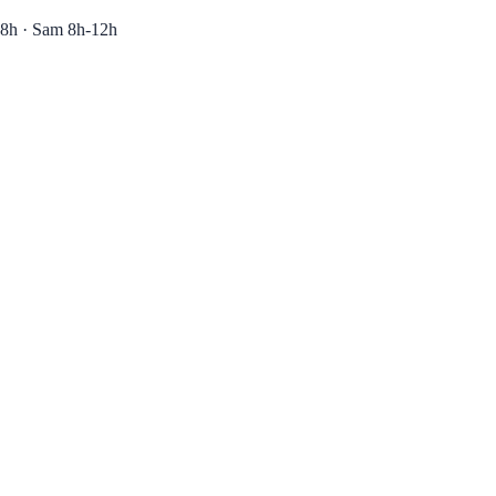
8h · Sam 8h-12h