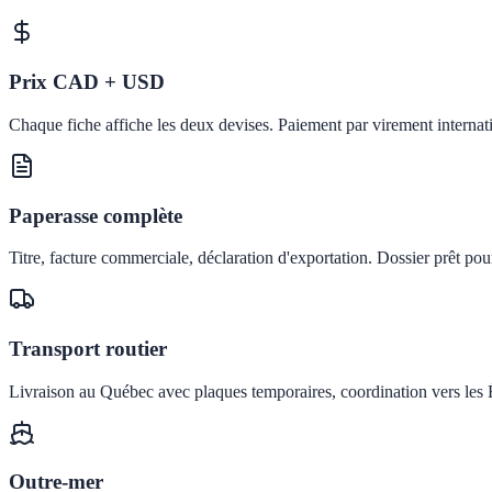
Prix CAD + USD
Chaque fiche affiche les deux devises. Paiement par virement internat
Paperasse complète
Titre, facture commerciale, déclaration d'exportation. Dossier prêt pou
Transport routier
Livraison au Québec avec plaques temporaires, coordination vers les É
Outre-mer