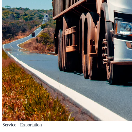
Service · Exportation