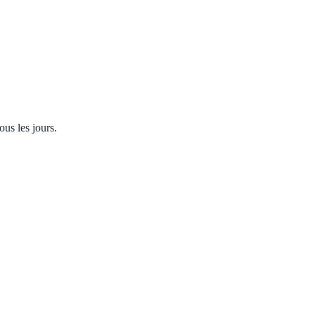
ous les jours.