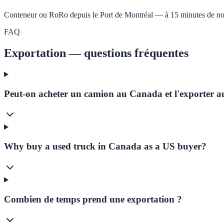
Conteneur ou RoRo depuis le Port de Montréal — à 15 minutes de not
FAQ
Exportation — questions fréquentes
Peut-on acheter un camion au Canada et l'exporter a
Why buy a used truck in Canada as a US buyer?
Combien de temps prend une exportation ?