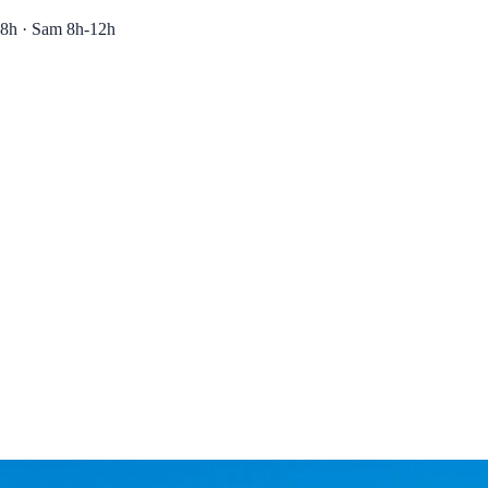
8h · Sam 8h-12h