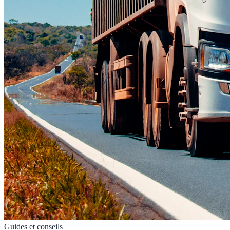
Guides et conseils