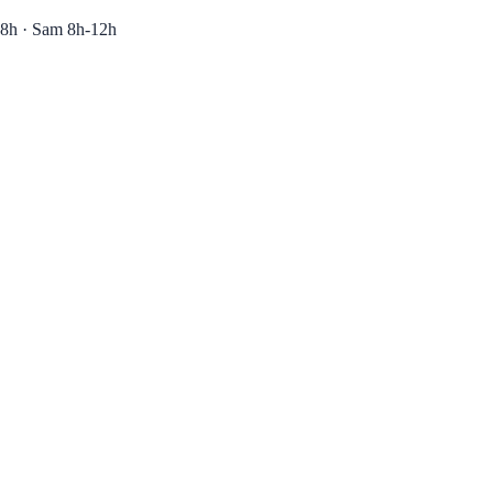
8h · Sam 8h-12h