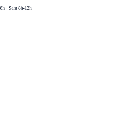
8h · Sam 8h-12h