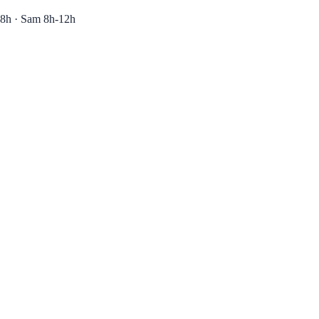
8h · Sam 8h-12h