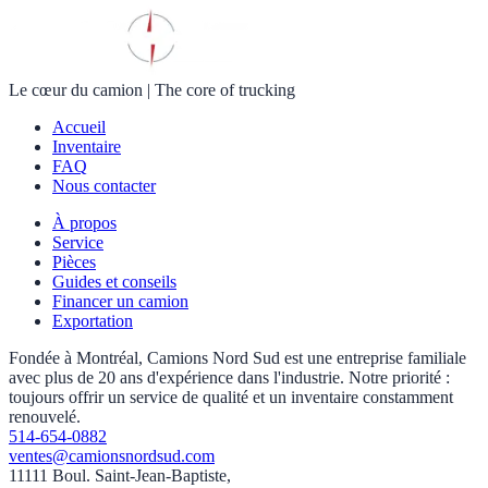
Le cœur du camion
|
The core of trucking
Accueil
Inventaire
FAQ
Nous contacter
À propos
Service
Pièces
Guides et conseils
Financer un camion
Exportation
Fondée à Montréal, Camions Nord Sud est une entreprise familiale
avec plus de 20 ans d'expérience dans l'industrie. Notre priorité :
toujours offrir un service de qualité et un inventaire constamment
renouvelé.
514-654-0882
ventes@camionsnordsud.com
11111 Boul. Saint-Jean-Baptiste,