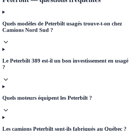
Quels modèles de Peterbilt usagés trouve-t-on chez
Camions Nord Sud ?
Le Peterbilt 389 est-il un bon investissement en usagé
?
Quels moteurs équipent les Peterbilt ?
Les camions Peterbilt sont-ils fabriqués au Québec ?