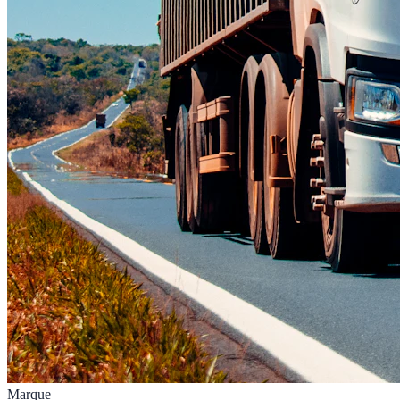
Marque