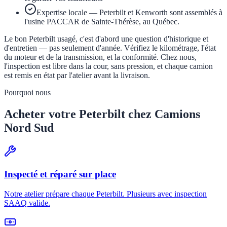
Expertise locale — Peterbilt et Kenworth sont assemblés à
l'usine PACCAR de Sainte-Thérèse, au Québec.
Le bon
Peterbilt
usagé, c'est d'abord une question d'historique et
d'entretien — pas seulement d'année. Vérifiez le kilométrage, l'état
du moteur et de la transmission, et la conformité. Chez nous,
l'inspection est libre dans la cour, sans pression, et chaque camion
est remis en état par l'atelier avant la livraison.
Pourquoi nous
Acheter votre
Peterbilt
chez Camions
Nord Sud
Inspecté et réparé sur place
Notre atelier prépare chaque Peterbilt. Plusieurs avec inspection
SAAQ valide.