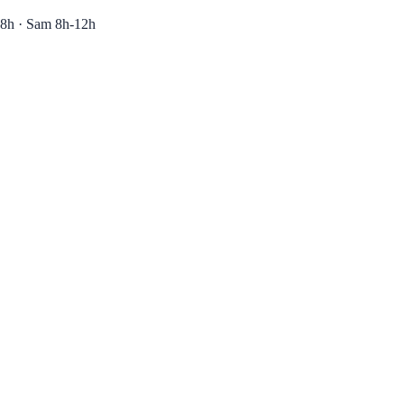
8h · Sam 8h-12h