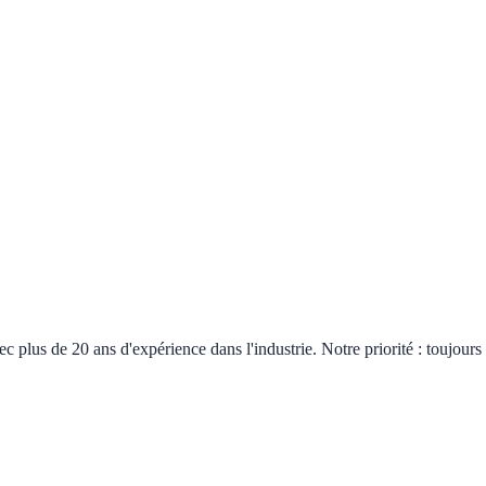
plus de 20 ans d'expérience dans l'industrie. Notre priorité : toujours 