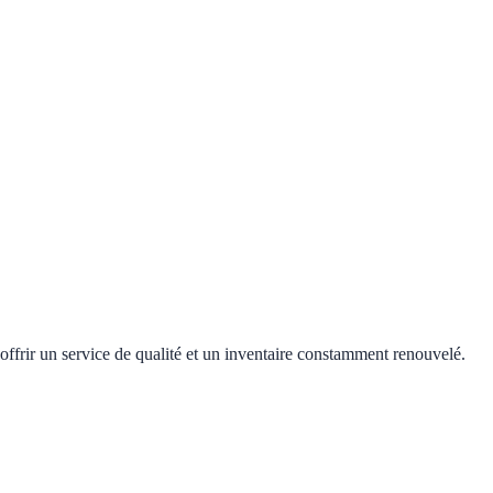
offrir un service de qualité et un inventaire constamment renouvelé.