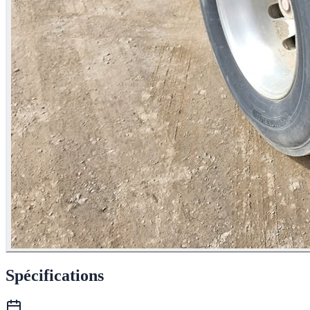
Spécifications